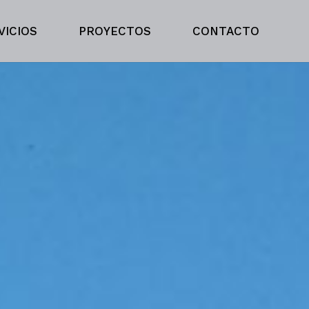
VICIOS
PROYECTOS
CONTACTO